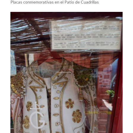
Placas conmemorativas en el Patio de Cuadrillas