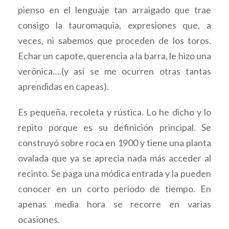
pienso en el lenguaje tan arraigado que trae
consigo la tauromaquia, expresiones que, a
veces, ni sabemos que proceden de los toros.
Echar un capote, querencia a la barra, le hizo una
verónica….(y así se me ocurren otras tantas
aprendidas en capeas).
Es pequeña, recoleta y rústica. Lo he dicho y lo
repito porque es su definición principal. Se
construyó sobre roca en 1900 y tiene una planta
ovalada que ya se aprecia nada más acceder al
recinto. Se paga una módica entrada y la pueden
conocer en un corto período de tiempo. En
apenas media hora se recorre en varias
ocasiones.