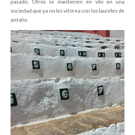
pasado. Otros se mantienen en vilo en una
sociedad que ya no les vitorea con los laureles de
antaño.