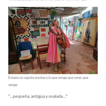
Échate un capote encima y lo que tenga que venir, que
venga
“…pequeña, antigua y ovalada…”