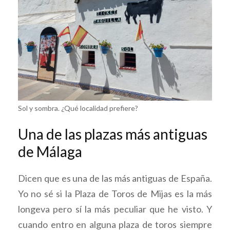
Sol y sombra. ¿Qué localidad prefiere?
Una de las plazas más antiguas
de Málaga
Dicen que es una de las más antiguas de España.
Yo no sé si la Plaza de Toros de Mijas es la más
longeva pero sí la más peculiar que he visto. Y
cuando entro en alguna plaza de toros siempre