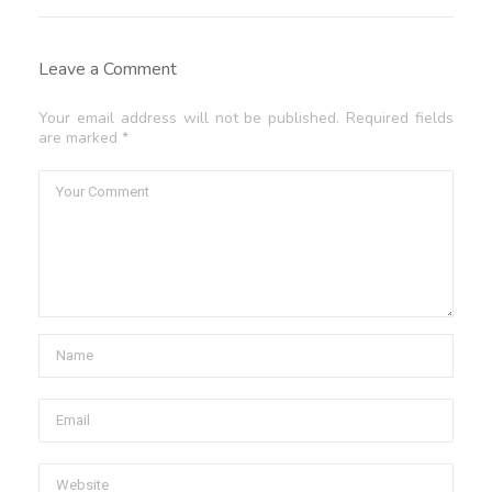
Leave a Comment
Your email address will not be published. Required fields
are marked *