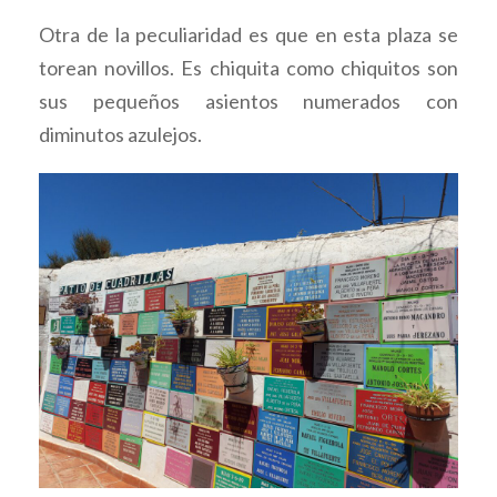
Otra de la peculiaridad es que en esta plaza se
torean novillos. Es chiquita como chiquitos son
sus pequeños asientos numerados con
diminutos azulejos.