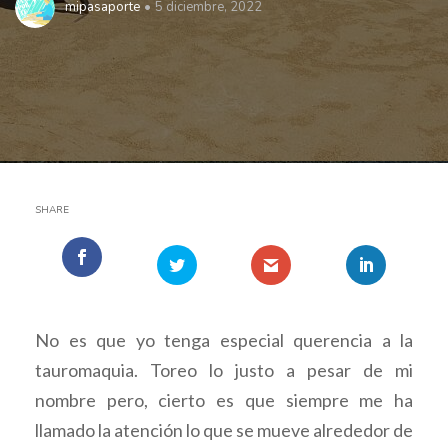
mipasaporte
5 diciembre, 2022
SHARE
No es que yo tenga especial querencia a la
tauromaquia. Toreo lo justo a pesar de mi
nombre pero, cierto es que siempre me ha
llamado la atención lo que se mueve alrededor de