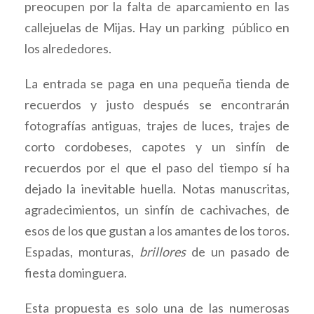
preocupen por la falta de aparcamiento en las
callejuelas de Mijas. Hay un parking público en
los alrededores.
La entrada se paga en una pequeña tienda de
recuerdos y justo después se encontrarán
fotografías antiguas, trajes de luces, trajes de
corto cordobeses, capotes y un sinfín de
recuerdos por el que el paso del tiempo sí ha
dejado la inevitable huella. Notas manuscritas,
agradecimientos, un sinfín de cachivaches, de
esos de los que gustan a los amantes de los toros.
Espadas, monturas,
brillores
de un pasado de
fiesta dominguera.
Esta propuesta es solo una de las numerosas