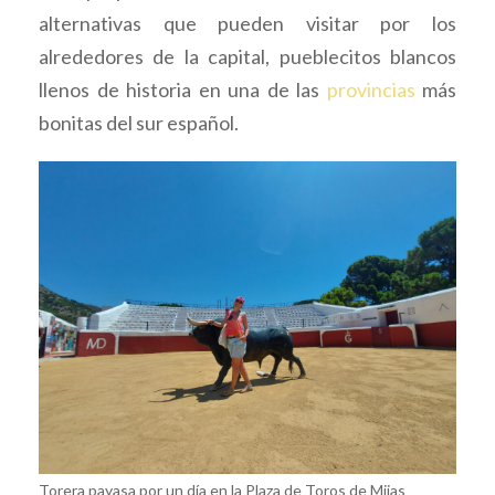
alternativas que pueden visitar por los
alrededores de la capital, pueblecitos blancos
llenos de historia en una de las
provincias
más
bonitas del sur español.
Torera payasa por un día en la Plaza de Toros de Mijas