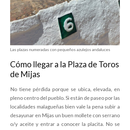
Las plazas numeradas con pequeños azulejos andaluces
Cómo llegar a la Plaza de Toros
de Mijas
No tiene pérdida porque se ubica, elevada, en
pleno centro del pueblo. Si están de paseo por las
localidades malagueñas bien vale la pena subir a
desayunar en Mijas un buen mollete con serrano
o/y aceite y entrar a conocer la placita. No se