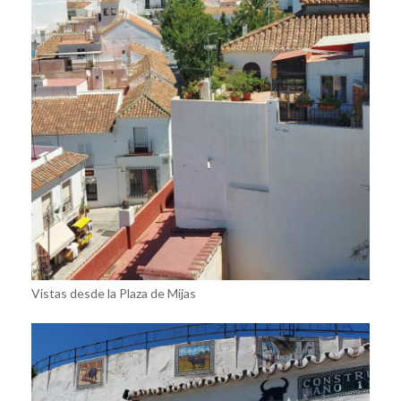
Vistas desde la Plaza de Mijas