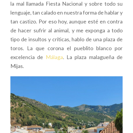
la mal llamada Fiesta Nacional y sobre todo su
lenguaje, tan calado en nuestra forma de hablar y
tan castizo. Por eso hoy, aunque esté en contra
de hacer sufrir al animal, y me exponga a todo
tipo de insultos y críticas, hablo de una plaza de
toros. La que corona el pueblito blanco por
excelencia de
Málaga
. La plaza malagueña de
Mijas.