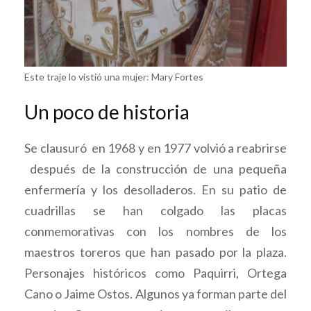
Este traje lo vistió una mujer: Mary Fortes
Un poco de historia
Se clausuró en 1968 y en 1977 volvió a reabrirse
después de la construcción de una pequeña
enfermería y los desolladeros. En su patio de
cuadrillas se han colgado las placas
conmemorativas con los nombres de los
maestros toreros que han pasado por la plaza.
Personajes históricos como Paquirri, Ortega
Cano o Jaime Ostos. Algunos ya forman parte del