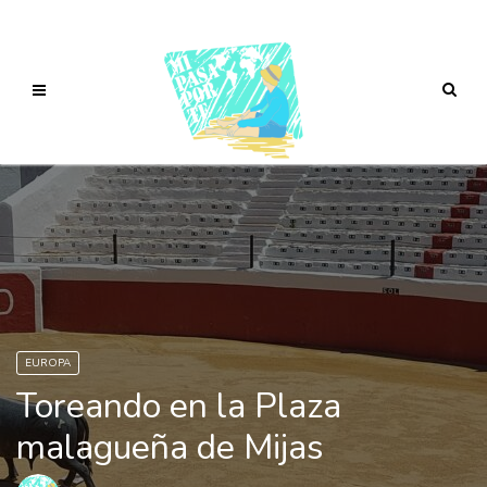
EUROPA
Toreando en la Plaza
malagueña de Mijas