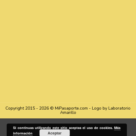
Copyright 2015 - 2026 © MiPasaporte.com - Logo by Laboratorio
Amarillo
Si continuas utilizando este sitio aceptas el uso de cookies.
Más
Aceptar
información