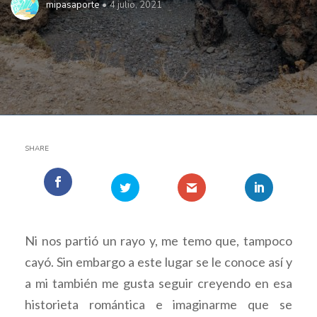
mipasaporte
4 julio, 2021
SHARE
Ni nos partió un rayo y, me temo que, tampoco
cayó. Sin embargo a este lugar se le conoce así y
a mi también me gusta seguir creyendo en esa
historieta romántica e imaginarme que se