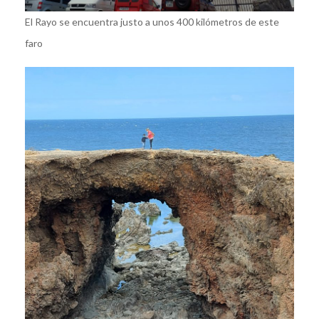
El Rayo se encuentra justo a unos 400 kilómetros de este
faro