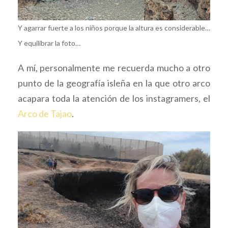
Y agarrar fuerte a los niños porque la altura es considerable…
Y equilibrar la foto…
A mí, personalmente me recuerda mucho a otro
punto de la geografía isleña en la que otro arco
acapara toda la atención de los instagramers, el
Arco de Tajao
.