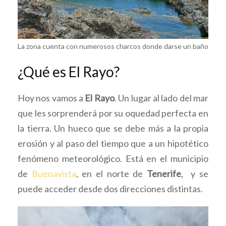
La zona cuenta con numerosos charcos donde darse un baño
¿Qué es El Rayo?
Hoy nos vamos a
El Rayo
. Un lugar al lado del mar
que les sorprenderá por su oquedad perfecta en
la tierra. Un hueco que se debe más a la propia
erosión y al paso del tiempo que a un hipotético
fenómeno meteorológico. Está en el municipio
de
Buenavista
, en el norte de
Tenerife
, y se
puede acceder desde dos direcciones distintas.