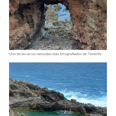
Uno de los arcos naturales más fotografiados de Tenerife