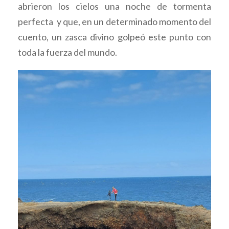
abrieron los cielos una noche de tormenta
perfecta y que, en un determinado momento del
cuento, un zasca divino golpeó este punto con
toda la fuerza del mundo.