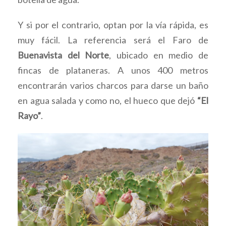
Y si por el contrario, optan por la vía rápida, es
muy fácil. La referencia será el Faro de
Buenavista del Norte
, ubicado en medio de
fincas de plataneras. A unos 400 metros
encontrarán varios charcos para darse un baño
en agua salada y como no, el hueco que dejó
“El
Rayo”
.