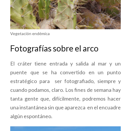
Vegetación endémica
Fotografías sobre el arco
El cráter tiene entrada y salida al mar y un
puente que se ha convertido en un punto
estratégico para ser fotografiado, siempre y
cuando podamos, claro. Los fines de semana hay
tanta gente que, difícilmente, podremos hacer
una instantánea sin que aparezca en el encuadre
algún espontáneo.