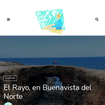
EUROPA
El Rayo, en Buenavista del
Norte