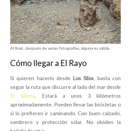
Al final…después de varias fotografías, alguna es válida
Cómo llegar a El Rayo
Si quieren hacerlo desde
Los Silos
, basta con
seguir la ruta que discurre al lado del mar desde
El Sibora
. Estará a unos 3 kilómetros
aproximadamente. Pueden llevar las bicicletas o
si lo prefieren ir caminando. Con buen calzado,
sombrero y protección solar. No olviden la
botella de agua.