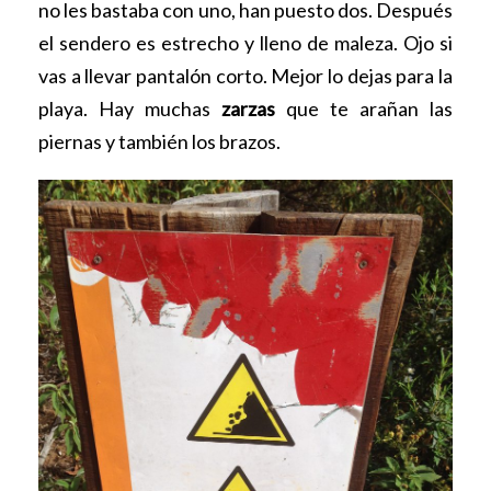
no les bastaba con uno, han puesto dos. Después
el sendero es estrecho y lleno de maleza. Ojo si
vas a llevar pantalón corto. Mejor lo dejas para la
playa. Hay muchas
zarzas
que te arañan las
piernas y también los brazos.