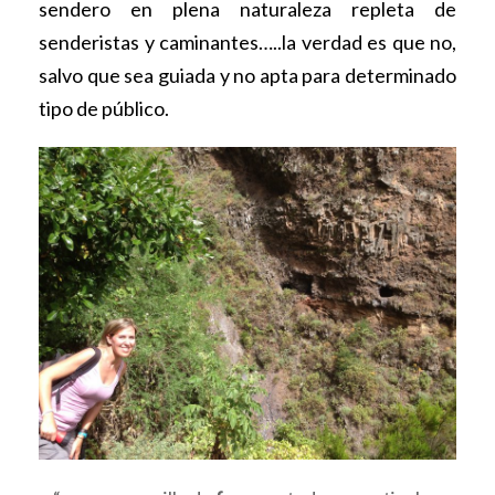
sendero en plena naturaleza repleta de
senderistas y caminantes…..la verdad es que no,
salvo que sea guiada y no apta para determinado
tipo de público.