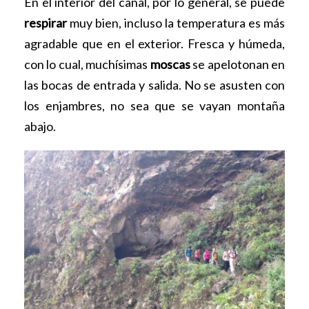
En el interior del canal, por lo general, se puede
respirar
muy bien, incluso la temperatura es más
agradable que en el exterior. Fresca y húmeda,
con lo cual, muchísimas
moscas
se apelotonan en
las bocas de entrada y salida. No se asusten con
los enjambres, no sea que se vayan montaña
abajo.