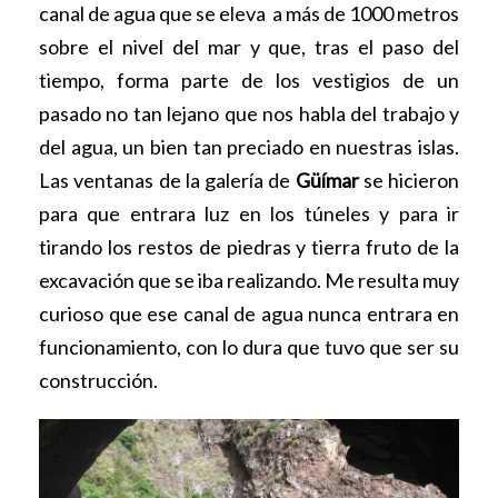
canal de agua que se eleva a más de 1000 metros
sobre el nivel del mar y que, tras el paso del
tiempo, forma parte de los vestigios de un
pasado no tan lejano que nos habla del trabajo y
del agua, un bien tan preciado en nuestras islas.
Las ventanas de la galería de
Güímar
se hicieron
para que entrara luz en los túneles y para ir
tirando los restos de piedras y tierra fruto de la
excavación que se iba realizando. Me resulta muy
curioso que ese canal de agua nunca entrara en
funcionamiento, con lo dura que tuvo que ser su
construcción.