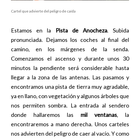
Cartel que advierte del peligro de caída
Estamos en la
Pista de Anocheza
. Subida
pronunciada. Dejamos los coches al final del
camino, en los márgenes de la senda.
Comenzamos el ascenso y durante unos 30
minutos la pendiente será considerable hasta
llegar a la zona de las antenas. Las pasamos y
encontramos una pista de tierra muy agradable,
ya en llano, con vegetación y algunos árboles que
nos permiten sombra. La entrada al sendero
donde hallaremos las
mil ventanas
, la
encontraremos a mano derecha. Unos carteles
nos advierten del peligro de caer al vacío. Y como