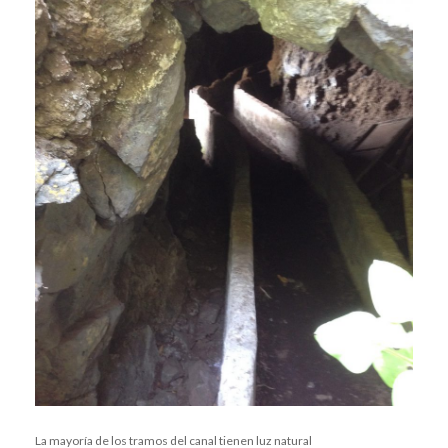
La mayoría de los tramos del canal tienen luz natural