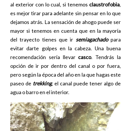
al exterior con lo cual, si tenemos
claustrofobia
,
es mejor tirar para adelante sin pensar en lo que
dejamos atrás. La sensación de ahogo puede ser
mayor si tenemos en cuenta que en la mayoría
del trayecto tienes que ir
semiagachado
para
evitar darte golpes en la cabeza. Una buena
recomendación sería llevar
casco
. Tendrás la
opción de ir por dentro del canal o por fuera,
pero según la época del año en la que hagas este
paseo de
trekking
, el canal puede tener algo de
agua o barro en el interior.