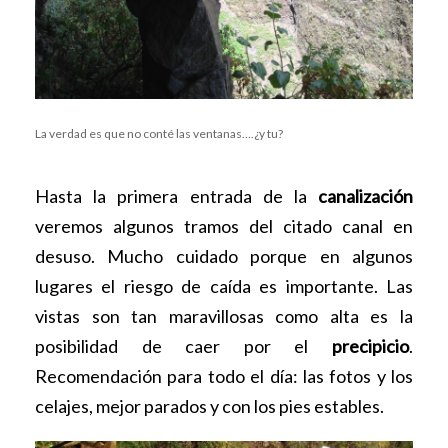
La verdad es que no conté las ventanas….¿y tu?
Hasta la primera entrada de la
canalización
veremos algunos tramos del citado canal en
desuso. Mucho cuidado porque en algunos
lugares el riesgo de caída es importante. Las
vistas son tan maravillosas como alta es la
posibilidad de caer por el
precipicio
.
Recomendación para todo el día: las fotos y los
celajes, mejor parados y con los pies estables.