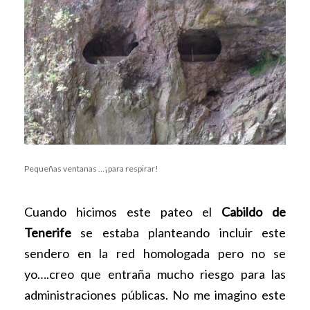
Pequeñas ventanas …¡para respirar!
Cuando hicimos este pateo el
Cabildo de
Tenerife
se estaba planteando incluir este
sendero en la red homologada pero no se
yo….creo que entraña mucho riesgo para las
administraciones públicas. No me imagino este