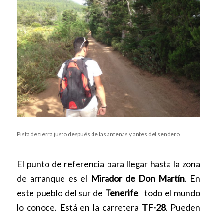
Pista de tierra justo después de las antenas y antes del sendero
El punto de referencia para llegar hasta la zona
de arranque es el
Mirador de Don Martín
. En
este pueblo del sur de
Tenerife
, todo el mundo
lo conoce. Está en la carretera
TF-28
. Pueden