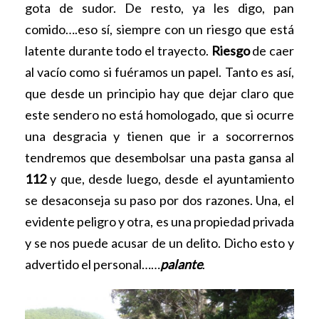
gota de sudor. De resto, ya les digo, pan
comido….eso sí, siempre con un riesgo que está
latente durante todo el trayecto.
Riesgo
de caer
al vacío como si fuéramos un papel. Tanto es así,
que desde un principio hay que dejar claro que
este sendero no está homologado, que si ocurre
una desgracia y tienen que ir a socorrernos
tendremos que desembolsar una pasta gansa al
112
y que, desde luego, desde el ayuntamiento
se desaconseja su paso por dos razones. Una, el
evidente peligro y otra, es una propiedad privada
y se nos puede acusar de un delito. Dicho esto y
advertido el personal……
palante
.