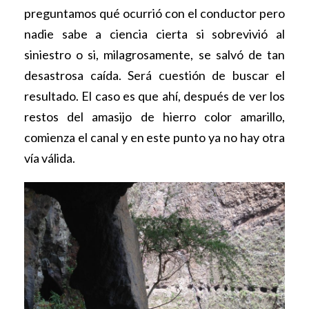
preguntamos qué ocurrió con el conductor pero
nadie sabe a ciencia cierta si sobrevivió al
siniestro o si, milagrosamente, se salvó de tan
desastrosa caída. Será cuestión de buscar el
resultado. El caso es que ahí, después de ver los
restos del amasijo de hierro color amarillo,
comienza el canal y en este punto ya no hay otra
vía válida.