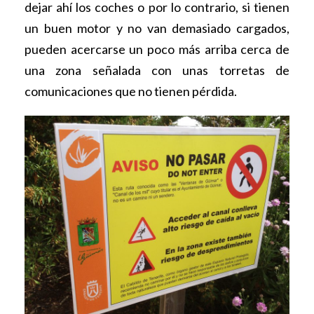
dejar ahí los coches o por lo contrario, si tienen
un buen motor y no van demasiado cargados,
pueden acercarse un poco más arriba cerca de
una zona señalada con unas torretas de
comunicaciones que no tienen pérdida.