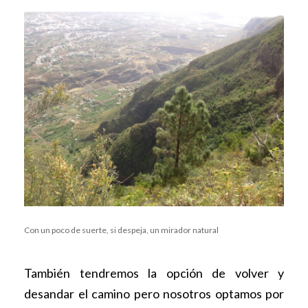
Con un poco de suerte, si despeja, un mirador natural
También tendremos la opción de volver y
desandar el camino pero nosotros optamos por