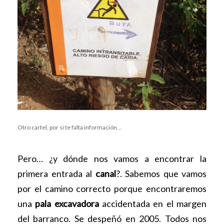
Otro cartel, por si te falta información…
Pero… ¿y dónde nos vamos a encontrar la
primera entrada al
canal
?. Sabemos que vamos
por el camino correcto porque encontraremos
una
pala excavadora
accidentada en el margen
del barranco. Se despeñó en 2005. Todos nos