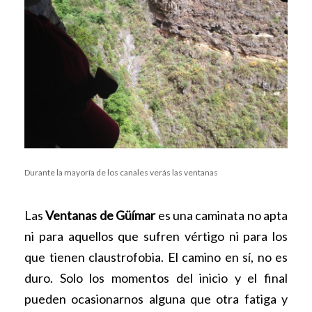
Durante la mayoría de los canales verás las ventanas
Las
Ventanas de Güímar
es una caminata no apta
ni para aquellos que sufren vértigo ni para los
que tienen claustrofobia. El camino en sí, no es
duro. Solo los momentos del inicio y el final
pueden ocasionarnos alguna que otra fatiga y