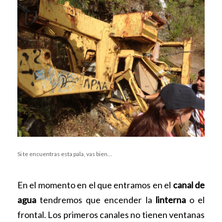
Si te encuentras esta pala, vas bien…
En el momento en el que entramos en el
canal de
agua
tendremos que encender la
linterna
o el
frontal. Los primeros canales no tienen ventanas