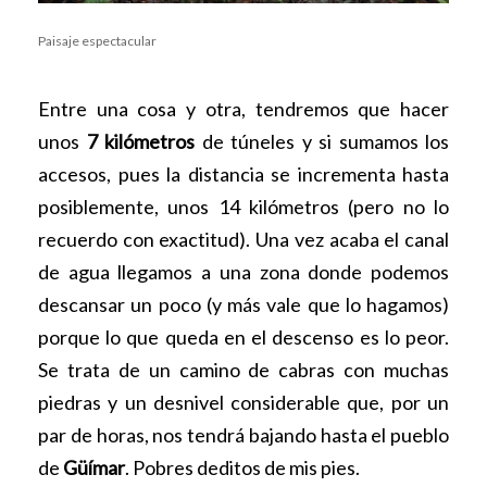
Paisaje espectacular
Entre una cosa y otra, tendremos que hacer
unos
7 kilómetros
de túneles y si sumamos los
accesos, pues la distancia se incrementa hasta
posiblemente, unos 14 kilómetros (pero no lo
recuerdo con exactitud). Una vez acaba el canal
de agua llegamos a una zona donde podemos
descansar un poco (y más vale que lo hagamos)
porque lo que queda en el descenso es lo peor.
Se trata de un camino de cabras con muchas
piedras y un desnivel considerable que, por un
par de horas, nos tendrá bajando hasta el pueblo
de
Güímar
. Pobres deditos de mis pies.