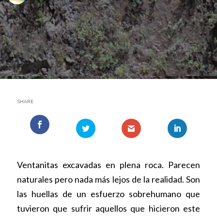
SHARE
Ventanitas excavadas en plena roca. Parecen
naturales pero nada más lejos de la realidad. Son
las huellas de un esfuerzo sobrehumano que
tuvieron que sufrir aquellos que hicieron este