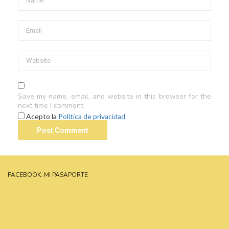
Save my name, email, and website in this browser for the
next time I comment.
Acepto la
Política de privacidad
FACEBOOK: MI PASAPORTE