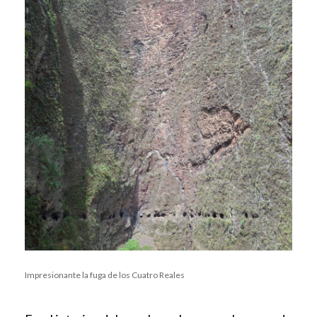
Impresionante la fuga de los Cuatro Reales